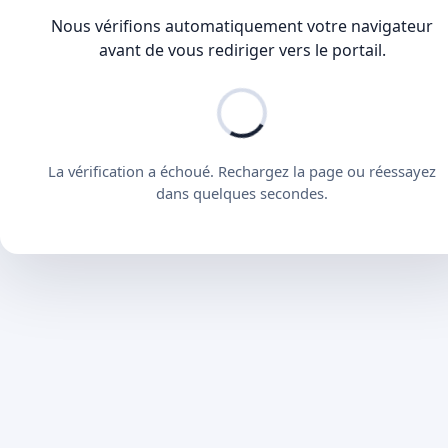
Nous vérifions automatiquement votre navigateur
avant de vous rediriger vers le portail.
La vérification a échoué. Rechargez la page ou réessayez
dans quelques secondes.