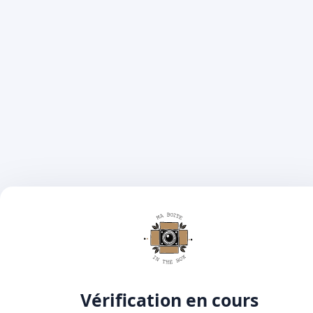
Vérification en cours